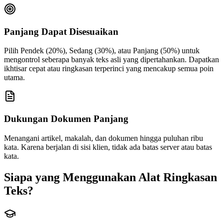
Panjang Dapat Disesuaikan
Pilih Pendek (20%), Sedang (30%), atau Panjang (50%) untuk
mengontrol seberapa banyak teks asli yang dipertahankan. Dapatkan
ikhtisar cepat atau ringkasan terperinci yang mencakup semua poin
utama.
Dukungan Dokumen Panjang
Menangani artikel, makalah, dan dokumen hingga puluhan ribu
kata. Karena berjalan di sisi klien, tidak ada batas server atau batas
kata.
Siapa yang Menggunakan Alat Ringkasan
Teks?