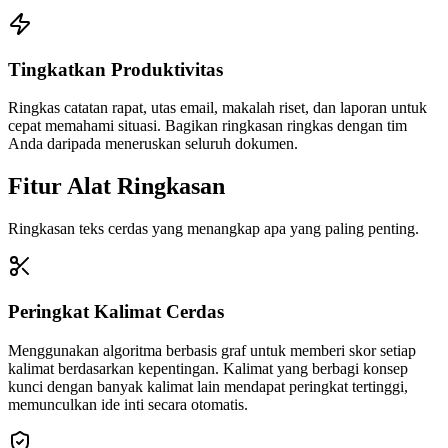
Tingkatkan Produktivitas
Ringkas catatan rapat, utas email, makalah riset, dan laporan untuk
cepat memahami situasi. Bagikan ringkasan ringkas dengan tim
Anda daripada meneruskan seluruh dokumen.
Fitur Alat Ringkasan
Ringkasan teks cerdas yang menangkap apa yang paling penting.
Peringkat Kalimat Cerdas
Menggunakan algoritma berbasis graf untuk memberi skor setiap
kalimat berdasarkan kepentingan. Kalimat yang berbagi konsep
kunci dengan banyak kalimat lain mendapat peringkat tertinggi,
memunculkan ide inti secara otomatis.