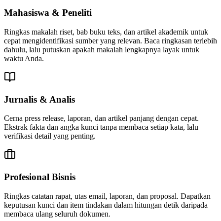
Mahasiswa & Peneliti
Ringkas makalah riset, bab buku teks, dan artikel akademik untuk
cepat mengidentifikasi sumber yang relevan. Baca ringkasan terlebih
dahulu, lalu putuskan apakah makalah lengkapnya layak untuk
waktu Anda.
Jurnalis & Analis
Cerna press release, laporan, dan artikel panjang dengan cepat.
Ekstrak fakta dan angka kunci tanpa membaca setiap kata, lalu
verifikasi detail yang penting.
Profesional Bisnis
Ringkas catatan rapat, utas email, laporan, dan proposal. Dapatkan
keputusan kunci dan item tindakan dalam hitungan detik daripada
membaca ulang seluruh dokumen.