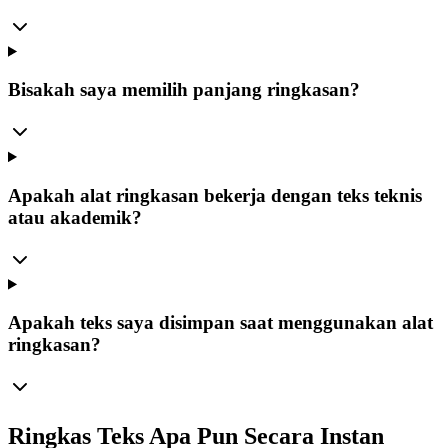
Bisakah saya memilih panjang ringkasan?
Apakah alat ringkasan bekerja dengan teks teknis
atau akademik?
Apakah teks saya disimpan saat menggunakan alat
ringkasan?
Ringkas Teks Apa Pun Secara Instan