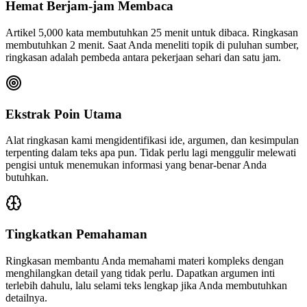
Hemat Berjam-jam Membaca
Artikel 5,000 kata membutuhkan 25 menit untuk dibaca. Ringkasan
membutuhkan 2 menit. Saat Anda meneliti topik di puluhan sumber,
ringkasan adalah pembeda antara pekerjaan sehari dan satu jam.
Ekstrak Poin Utama
Alat ringkasan kami mengidentifikasi ide, argumen, dan kesimpulan
terpenting dalam teks apa pun. Tidak perlu lagi menggulir melewati
pengisi untuk menemukan informasi yang benar-benar Anda
butuhkan.
Tingkatkan Pemahaman
Ringkasan membantu Anda memahami materi kompleks dengan
menghilangkan detail yang tidak perlu. Dapatkan argumen inti
terlebih dahulu, lalu selami teks lengkap jika Anda membutuhkan
detailnya.