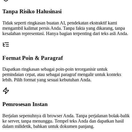
Tanpa Risiko Halusinasi
Tidak seperti ringkasan buatan AI, pendekatan ekstraktif kami
mengambil kalimat persis Anda. Tanpa fakta yang dikarang, tanpa
kesalahan representasi. Hanya bagian terpenting dari teks asli Anda.
Format Poin & Paragraf
Dapatkan ringkasan sebagai poin-poin terorganisir untuk
pemindaian cepat, atau sebagai paragraf mengalir untuk konteks
lebih. Pilih format yang sesuai kebutuhan Anda.
Pemrosesan Instan
Berjalan sepenuhnya di browser Anda. Tanpa perjalanan bolak-balik
ke server, tanpa menunggu. Tempel teks Anda dan dapatkan hasil
dalam milidetik, bahkan untuk dokumen panjang.