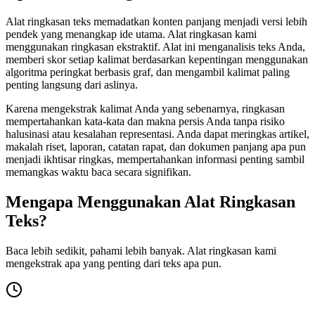
Alat ringkasan teks memadatkan konten panjang menjadi versi lebih
pendek yang menangkap ide utama. Alat ringkasan kami
menggunakan ringkasan ekstraktif. Alat ini menganalisis teks Anda,
memberi skor setiap kalimat berdasarkan kepentingan menggunakan
algoritma peringkat berbasis graf, dan mengambil kalimat paling
penting langsung dari aslinya.
Karena mengekstrak kalimat Anda yang sebenarnya, ringkasan
mempertahankan kata-kata dan makna persis Anda tanpa risiko
halusinasi atau kesalahan representasi. Anda dapat meringkas artikel,
makalah riset, laporan, catatan rapat, dan dokumen panjang apa pun
menjadi ikhtisar ringkas, mempertahankan informasi penting sambil
memangkas waktu baca secara signifikan.
Mengapa Menggunakan Alat Ringkasan
Teks?
Baca lebih sedikit, pahami lebih banyak. Alat ringkasan kami
mengekstrak apa yang penting dari teks apa pun.