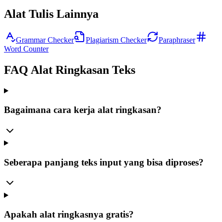
Alat Tulis Lainnya
Grammar Checker
Plagiarism Checker
Paraphraser
Word Counter
FAQ Alat Ringkasan Teks
Bagaimana cara kerja alat ringkasan?
Seberapa panjang teks input yang bisa diproses?
Apakah alat ringkasnya gratis?