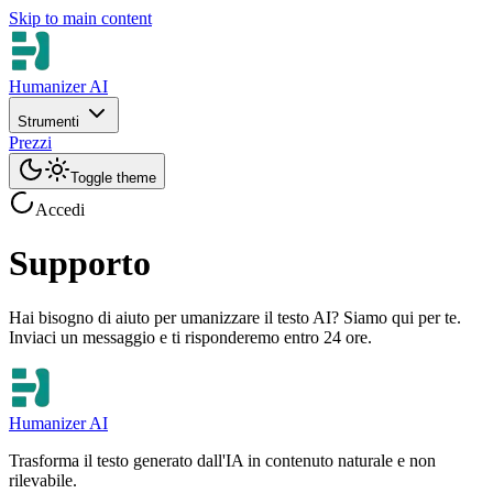
Skip to main content
Humanizer AI
Strumenti
Prezzi
Toggle theme
Accedi
Supporto
Hai bisogno di aiuto per umanizzare il testo AI? Siamo qui per te.
Inviaci un messaggio e ti risponderemo entro 24 ore.
Humanizer AI
Trasforma il testo generato dall'IA in contenuto naturale e non
rilevabile.