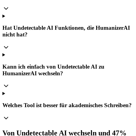
Hat Undetectable AI Funktionen, die HumanizerAI
nicht hat?
Kann ich einfach von Undetectable AI zu
HumanizerAI wechseln?
Welches Tool ist besser für akademisches Schreiben?
Von Undetectable AI wechseln und 47%