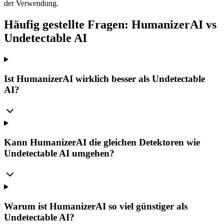
der Verwendung.
Häufig gestellte Fragen: HumanizerAI vs
Undetectable AI
Ist HumanizerAI wirklich besser als Undetectable
AI?
Kann HumanizerAI die gleichen Detektoren wie
Undetectable AI umgehen?
Warum ist HumanizerAI so viel günstiger als
Undetectable AI?