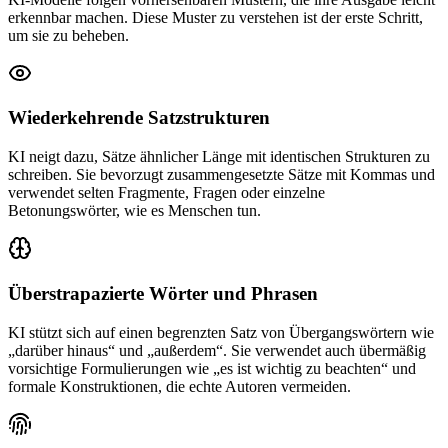
erkennbar machen. Diese Muster zu verstehen ist der erste Schritt,
um sie zu beheben.
Wiederkehrende Satzstrukturen
KI neigt dazu, Sätze ähnlicher Länge mit identischen Strukturen zu
schreiben. Sie bevorzugt zusammengesetzte Sätze mit Kommas und
verwendet selten Fragmente, Fragen oder einzelne
Betonungswörter, wie es Menschen tun.
Überstrapazierte Wörter und Phrasen
KI stützt sich auf einen begrenzten Satz von Übergangswörtern wie
„darüber hinaus“ und „außerdem“. Sie verwendet auch übermäßig
vorsichtige Formulierungen wie „es ist wichtig zu beachten“ und
formale Konstruktionen, die echte Autoren vermeiden.