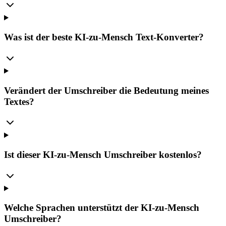
Was ist der beste KI-zu-Mensch Text-Konverter?
Verändert der Umschreiber die Bedeutung meines
Textes?
Ist dieser KI-zu-Mensch Umschreiber kostenlos?
Welche Sprachen unterstützt der KI-zu-Mensch
Umschreiber?