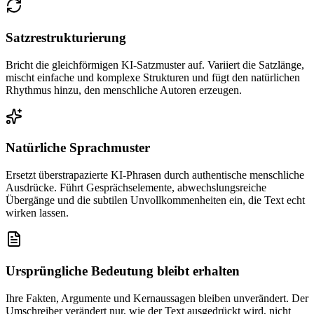
Satzrestrukturierung
Bricht die gleichförmigen KI-Satzmuster auf. Variiert die Satzlänge,
mischt einfache und komplexe Strukturen und fügt den natürlichen
Rhythmus hinzu, den menschliche Autoren erzeugen.
Natürliche Sprachmuster
Ersetzt überstrapazierte KI-Phrasen durch authentische menschliche
Ausdrücke. Führt Gesprächselemente, abwechslungsreiche
Übergänge und die subtilen Unvollkommenheiten ein, die Text echt
wirken lassen.
Ursprüngliche Bedeutung bleibt erhalten
Ihre Fakten, Argumente und Kernaussagen bleiben unverändert. Der
Umschreiber verändert nur, wie der Text ausgedrückt wird, nicht