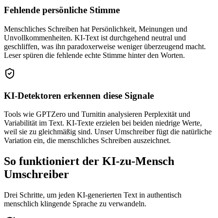
Fehlende persönliche Stimme
Menschliches Schreiben hat Persönlichkeit, Meinungen und
Unvollkommenheiten. KI-Text ist durchgehend neutral und
geschliffen, was ihn paradoxerweise weniger überzeugend macht.
Leser spüren die fehlende echte Stimme hinter den Worten.
KI-Detektoren erkennen diese Signale
Tools wie GPTZero und Turnitin analysieren Perplexität und
Variabilität im Text. KI-Texte erzielen bei beiden niedrige Werte,
weil sie zu gleichmäßig sind. Unser Umschreiber fügt die natürliche
Variation ein, die menschliches Schreiben auszeichnet.
So funktioniert der KI-zu-Mensch
Umschreiber
Drei Schritte, um jeden KI-generierten Text in authentisch
menschlich klingende Sprache zu verwandeln.