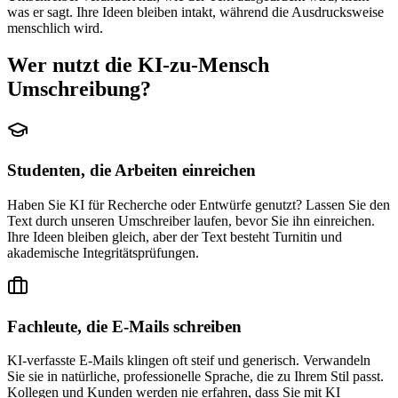
was er sagt. Ihre Ideen bleiben intakt, während die Ausdrucksweise
menschlich wird.
Wer nutzt die KI-zu-Mensch
Umschreibung?
Studenten, die Arbeiten einreichen
Haben Sie KI für Recherche oder Entwürfe genutzt? Lassen Sie den
Text durch unseren Umschreiber laufen, bevor Sie ihn einreichen.
Ihre Ideen bleiben gleich, aber der Text besteht Turnitin und
akademische Integritätsprüfungen.
Fachleute, die E-Mails schreiben
KI-verfasste E-Mails klingen oft steif und generisch. Verwandeln
Sie sie in natürliche, professionelle Sprache, die zu Ihrem Stil passt.
Kollegen und Kunden werden nie erfahren, dass Sie mit KI