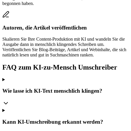
begonnen haben.
Autoren, die Artikel veröffentlichen
Skalieren Sie Ihre Content-Produktion mit KI und wandeln Sie die
Ausgabe dann in menschlich klingendes Schreiben um.
Veröffentlichen Sie Blog-Beiträge, Artikel und Webinhalte, die sich
natürlich lesen und gut in Suchmaschinen ranken.
FAQ zum KI-zu-Mensch Umschreiber
Wie lasse ich KI-Text menschlich klingen?
Kann KI-Umschreibung erkannt werden?