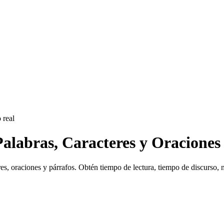
 real
alabras, Caracteres y Oraciones
es, oraciones y párrafos. Obtén tiempo de lectura, tiempo de discurso, n