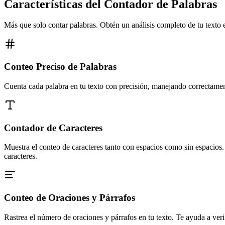
Características del Contador de Palabras
Más que solo contar palabras. Obtén un análisis completo de tu texto 
Conteo Preciso de Palabras
Cuenta cada palabra en tu texto con precisión, manejando correctament
Contador de Caracteres
Muestra el conteo de caracteres tanto con espacios como sin espacios. 
caracteres.
Conteo de Oraciones y Párrafos
Rastrea el número de oraciones y párrafos en tu texto. Te ayuda a veri