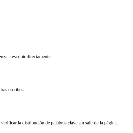
nza a escribir directamente.
tras escribes.
rificar la distribución de palabras clave sin salir de la página.