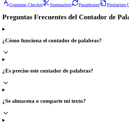
Grammar Checker
Summarizer
Paraphraser
Plagiarism 
Preguntas Frecuentes del Contador de Pal
¿Cómo funciona el contador de palabras?
¿Es preciso este contador de palabras?
¿Se almacena o comparte mi texto?