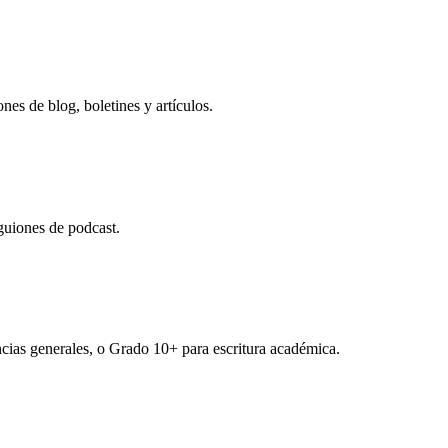
es de blog, boletines y artículos.
 guiones de podcast.
cias generales, o Grado 10+ para escritura académica.