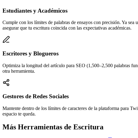
Estudiantes y Académicos
Cumple con los límites de palabras de ensayos con precisión. Ya sea un
asegurar que tu escritura coincida con las expectativas académicas.
Escritores y Blogueros
Optimiza la longitud del artículo para SEO (1,500–2,500 palabras func
otra herramienta.
Gestores de Redes Sociales
Mantente dentro de los límites de caracteres de la plataforma para Tw
espacio te queda.
Más Herramientas de Escritura