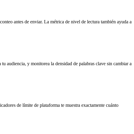
 conteo antes de enviar. La métrica de nivel de lectura también ayuda a
 tu audiencia, y monitorea la densidad de palabras clave sin cambiar a
dicadores de límite de plataforma te muestra exactamente cuánto