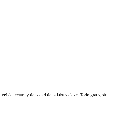
ivel de lectura y densidad de palabras clave. Todo gratis, sin