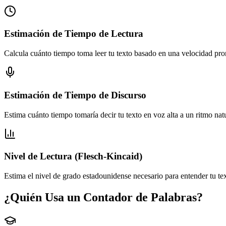
Estimación de Tiempo de Lectura
Calcula cuánto tiempo toma leer tu texto basado en una velocidad prom
Estimación de Tiempo de Discurso
Estima cuánto tiempo tomaría decir tu texto en voz alta a un ritmo nat
Nivel de Lectura (Flesch-Kincaid)
Estima el nivel de grado estadounidense necesario para entender tu t
¿Quién Usa un Contador de Palabras?