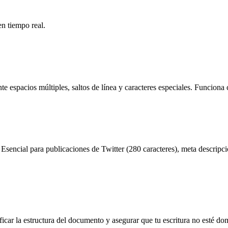
en tiempo real.
e espacios múltiples, saltos de línea y caracteres especiales. Funciona
Esencial para publicaciones de Twitter (280 caracteres), meta descripci
ficar la estructura del documento y asegurar que tu escritura no esté d