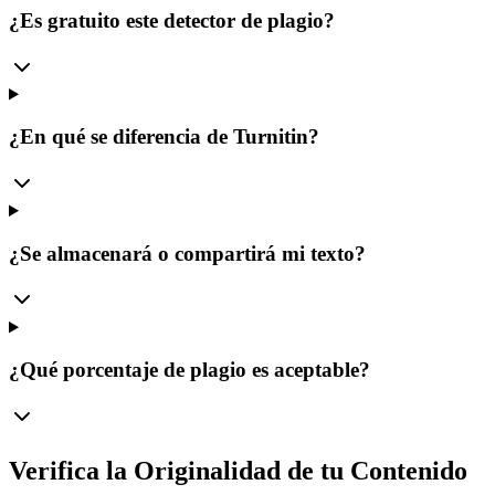
¿Es gratuito este detector de plagio?
¿En qué se diferencia de Turnitin?
¿Se almacenará o compartirá mi texto?
¿Qué porcentaje de plagio es aceptable?
Verifica la Originalidad de tu Contenido