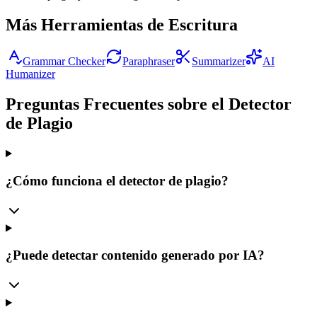
Más Herramientas de Escritura
Grammar Checker
Paraphraser
Summarizer
AI
Humanizer
Preguntas Frecuentes sobre el Detector
de Plagio
¿Cómo funciona el detector de plagio?
¿Puede detectar contenido generado por IA?