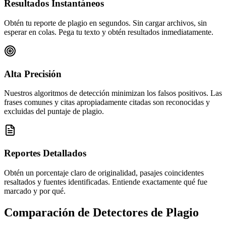
Resultados Instantáneos
Obtén tu reporte de plagio en segundos. Sin cargar archivos, sin
esperar en colas. Pega tu texto y obtén resultados inmediatamente.
Alta Precisión
Nuestros algoritmos de detección minimizan los falsos positivos. Las
frases comunes y citas apropiadamente citadas son reconocidas y
excluidas del puntaje de plagio.
Reportes Detallados
Obtén un porcentaje claro de originalidad, pasajes coincidentes
resaltados y fuentes identificadas. Entiende exactamente qué fue
marcado y por qué.
Comparación de Detectores de Plagio