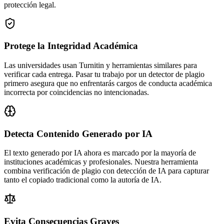
protección legal.
Protege la Integridad Académica
Las universidades usan Turnitin y herramientas similares para
verificar cada entrega. Pasar tu trabajo por un detector de plagio
primero asegura que no enfrentarás cargos de conducta académica
incorrecta por coincidencias no intencionadas.
Detecta Contenido Generado por IA
El texto generado por IA ahora es marcado por la mayoría de
instituciones académicas y profesionales. Nuestra herramienta
combina verificación de plagio con detección de IA para capturar
tanto el copiado tradicional como la autoría de IA.
Evita Consecuencias Graves