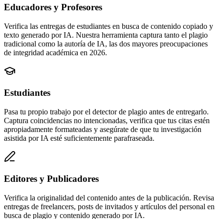
Educadores y Profesores
Verifica las entregas de estudiantes en busca de contenido copiado y
texto generado por IA. Nuestra herramienta captura tanto el plagio
tradicional como la autoría de IA, las dos mayores preocupaciones
de integridad académica en 2026.
Estudiantes
Pasa tu propio trabajo por el detector de plagio antes de entregarlo.
Captura coincidencias no intencionadas, verifica que tus citas estén
apropiadamente formateadas y asegúrate de que tu investigación
asistida por IA esté suficientemente parafraseada.
Editores y Publicadores
Verifica la originalidad del contenido antes de la publicación. Revisa
entregas de freelancers, posts de invitados y artículos del personal en
busca de plagio y contenido generado por IA.