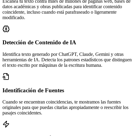
Escanea tu texto contra miles de millones de páginas web, bases de
datos académicas y obras publicadas para identificar contenido
coincidente, incluso cuando está parafraseado o ligeramente
modificado.
Detección de Contenido de IA
Identifica texto generado por ChatGPT, Claude, Gemini y otras
herramientas de IA. Detecta los patrones estadísticos que distinguen
el texto escrito por máquinas de la escritura humana.
Identificación de Fuentes
Cuando se encuentran coincidencias, te mostramos las fuentes
originales para que puedas citarlas apropiadamente o reescribir los
pasajes coincidentes.