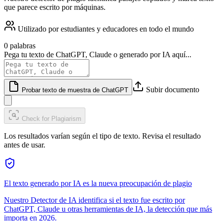
que parece escrito por máquinas.
Utilizado por estudiantes y educadores en todo el mundo
0 palabras
Pega tu texto de ChatGPT, Claude o generado por IA aquí...
Subir documento
Probar texto de muestra de ChatGPT
Check for Plagiarism
Los resultados varían según el tipo de texto. Revisa el resultado
antes de usar.
El texto generado por IA es la nueva preocupación de plagio
Nuestro Detector de IA identifica si el texto fue escrito por
ChatGPT, Claude u otras herramientas de IA, la detección que más
importa en 2026.