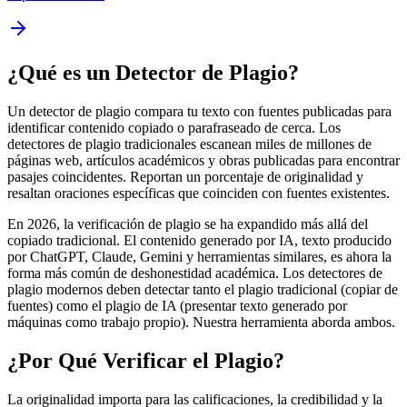
¿Qué es un Detector de Plagio?
Un detector de plagio compara tu texto con fuentes publicadas para
identificar contenido copiado o parafraseado de cerca. Los
detectores de plagio tradicionales escanean miles de millones de
páginas web, artículos académicos y obras publicadas para encontrar
pasajes coincidentes. Reportan un porcentaje de originalidad y
resaltan oraciones específicas que coinciden con fuentes existentes.
En 2026, la verificación de plagio se ha expandido más allá del
copiado tradicional. El contenido generado por IA, texto producido
por ChatGPT, Claude, Gemini y herramientas similares, es ahora la
forma más común de deshonestidad académica. Los detectores de
plagio modernos deben detectar tanto el plagio tradicional (copiar de
fuentes) como el plagio de IA (presentar texto generado por
máquinas como trabajo propio). Nuestra herramienta aborda ambos.
¿Por Qué Verificar el Plagio?
La originalidad importa para las calificaciones, la credibilidad y la