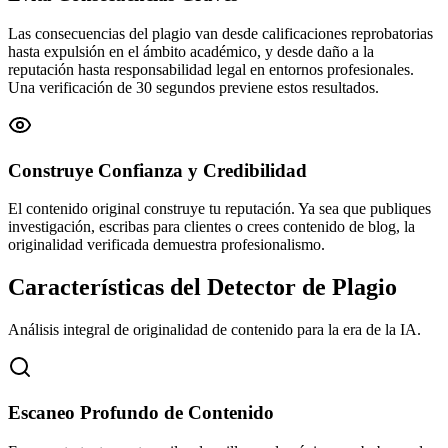
Las consecuencias del plagio van desde calificaciones reprobatorias
hasta expulsión en el ámbito académico, y desde daño a la
reputación hasta responsabilidad legal en entornos profesionales.
Una verificación de 30 segundos previene estos resultados.
Construye Confianza y Credibilidad
El contenido original construye tu reputación. Ya sea que publiques
investigación, escribas para clientes o crees contenido de blog, la
originalidad verificada demuestra profesionalismo.
Características del Detector de Plagio
Análisis integral de originalidad de contenido para la era de la IA.
Escaneo Profundo de Contenido