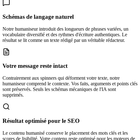
Schémas de langage naturel
Notre humaniseur introduit des longueurs de phrases variées, un
vocabulaire diversifié et des rythmes d'écriture authentiques. Le
résultat se lit comme un texte rédigé par un véritable rédacteur.
Votre message reste intact
Contrairement aux spinners qui déforment votre texte, notre
humaniseur comprend le contexte. Vos faits, arguments et points clés
sont préservés. Seuls les schémas mécaniques de l'IA sont
supprimés.
Résultat optimisé pour le SEO
Le contenu humanisé conserve le placement des mots clés et les
scores de lisibilité. Votre contenu reste optimisé pour les moteurs de