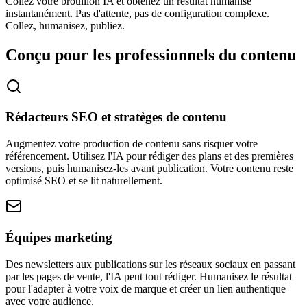
Collez votre brouillon IA et obtenez un résultat humanisé
instantanément. Pas d'attente, pas de configuration complexe.
Collez, humanisez, publiez.
Conçu pour les professionnels du contenu
Rédacteurs SEO et stratèges de contenu
Augmentez votre production de contenu sans risquer votre
référencement. Utilisez l'IA pour rédiger des plans et des premières
versions, puis humanisez-les avant publication. Votre contenu reste
optimisé SEO et se lit naturellement.
Équipes marketing
Des newsletters aux publications sur les réseaux sociaux en passant
par les pages de vente, l'IA peut tout rédiger. Humanisez le résultat
pour l'adapter à votre voix de marque et créer un lien authentique
avec votre audience.