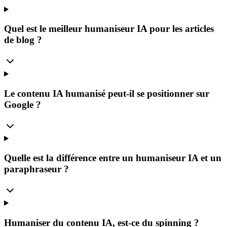
Quel est le meilleur humaniseur IA pour les articles
de blog ?
Le contenu IA humanisé peut-il se positionner sur
Google ?
Quelle est la différence entre un humaniseur IA et un
paraphraseur ?
Humaniser du contenu IA, est-ce du spinning ?