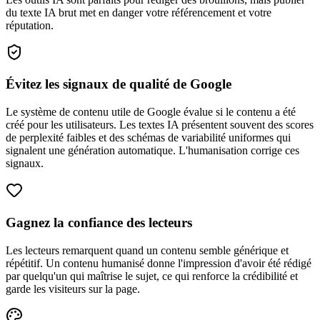
du texte IA brut met en danger votre référencement et votre
réputation.
Évitez les signaux de qualité de Google
Le système de contenu utile de Google évalue si le contenu a été
créé pour les utilisateurs. Les textes IA présentent souvent des scores
de perplexité faibles et des schémas de variabilité uniformes qui
signalent une génération automatique. L'humanisation corrige ces
signaux.
Gagnez la confiance des lecteurs
Les lecteurs remarquent quand un contenu semble générique et
répétitif. Un contenu humanisé donne l'impression d'avoir été rédigé
par quelqu'un qui maîtrise le sujet, ce qui renforce la crédibilité et
garde les visiteurs sur la page.