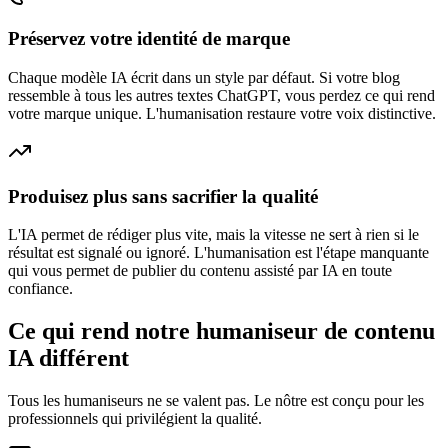
Préservez votre identité de marque
Chaque modèle IA écrit dans un style par défaut. Si votre blog
ressemble à tous les autres textes ChatGPT, vous perdez ce qui rend
votre marque unique. L'humanisation restaure votre voix distinctive.
Produisez plus sans sacrifier la qualité
L'IA permet de rédiger plus vite, mais la vitesse ne sert à rien si le
résultat est signalé ou ignoré. L'humanisation est l'étape manquante
qui vous permet de publier du contenu assisté par IA en toute
confiance.
Ce qui rend notre humaniseur de contenu
IA différent
Tous les humaniseurs ne se valent pas. Le nôtre est conçu pour les
professionnels qui privilégient la qualité.