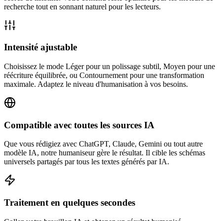
recherche tout en sonnant naturel pour les lecteurs.
Intensité ajustable
Choisissez le mode Léger pour un polissage subtil, Moyen pour une
réécriture équilibrée, ou Contournement pour une transformation
maximale. Adaptez le niveau d'humanisation à vos besoins.
Compatible avec toutes les sources IA
Que vous rédigiez avec ChatGPT, Claude, Gemini ou tout autre
modèle IA, notre humaniseur gère le résultat. Il cible les schémas
universels partagés par tous les textes générés par IA.
Traitement en quelques secondes