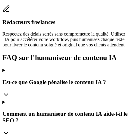
Rédacteurs freelances
Respectez des délais serrés sans compromettre la qualité. Utilisez
l'IA pour accélérer votre workflow, puis humanisez chaque texte
pour livrer le contenu soigné et original que vos clients attendent.
FAQ sur l'humaniseur de contenu IA
Est-ce que Google pénalise le contenu IA ?
Comment un humaniseur de contenu IA aide-t-il le
SEO ?