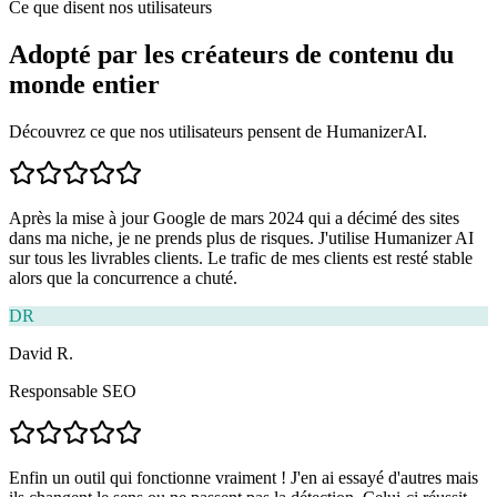
Ce que disent nos utilisateurs
Adopté par les créateurs de contenu du
monde entier
Découvrez ce que nos utilisateurs pensent de HumanizerAI.
Après la mise à jour Google de mars 2024 qui a décimé des sites
dans ma niche, je ne prends plus de risques. J'utilise Humanizer AI
sur tous les livrables clients. Le trafic de mes clients est resté stable
alors que la concurrence a chuté.
DR
David R.
Responsable SEO
Enfin un outil qui fonctionne vraiment ! J'en ai essayé d'autres mais