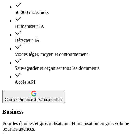
50 000 mots/mois
Humaniseur IA
Détecteur IA
Modes léger, moyen et contournement
Sauvegarder et organiser tous les documents
Accès API
Choisir Pro pour $252 aujourd'hui
Business
Pour les équipes et gros utilisateurs. Humanisation en gros volume
pour les agences.