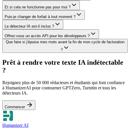
Et si cela ne fonctionne pas pour moi ?
Puis-je changer de forfait à tout moment ?
Le détecteur IA est-il inclus ?
Offrez-vous un accès API pour les développeurs ?
Que faire si j'épuise mes mots avant la fin de mon cycle de facturation
?
Prêt à rendre votre texte IA indétectable
?
Rejoignez plus de 50 000 rédacteurs et étudiants qui font confiance
à HumanizerAI pour contourner GPTZero, Turnitin et tous les
détecteurs IA.
Commencer
Humanizer AI