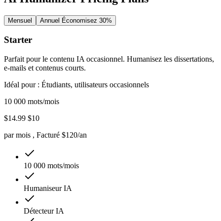
Mensuel
Annuel
Économisez 30%
Starter
Parfait pour le contenu IA occasionnel. Humanisez les dissertations,
e-mails et contenus courts.
Idéal pour : Étudiants, utilisateurs occasionnels
10 000 mots/mois
$14.99
$10
par mois
, Facturé $120/an
10 000 mots/mois
Humaniseur IA
Détecteur IA