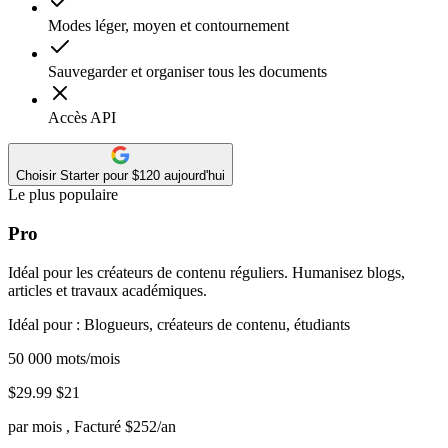
Modes léger, moyen et contournement
Sauvegarder et organiser tous les documents
Accès API
Choisir Starter pour $120 aujourd'hui
Le plus populaire
Pro
Idéal pour les créateurs de contenu réguliers. Humanisez blogs,
articles et travaux académiques.
Idéal pour : Blogueurs, créateurs de contenu, étudiants
50 000 mots/mois
$29.99
$21
par mois
, Facturé $252/an