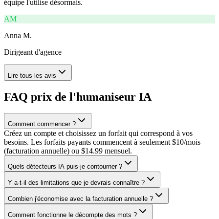
équipe l'utilise désormais.
AM
Anna M.
Dirigeant d'agence
Lire tous les avis
FAQ prix de l'humaniseur IA
Comment commencer ?
Créez un compte et choisissez un forfait qui correspond à vos
besoins. Les forfaits payants commencent à seulement $10/mois
(facturation annuelle) ou $14.99 mensuel.
Quels détecteurs IA puis-je contourner ?
Y a-t-il des limitations que je devrais connaître ?
Combien j'économise avec la facturation annuelle ?
Comment fonctionne le décompte des mots ?