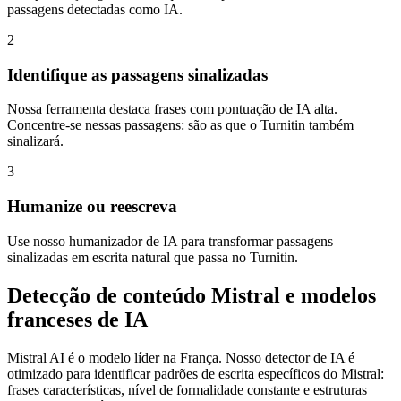
passagens detectadas como IA.
2
Identifique as passagens sinalizadas
Nossa ferramenta destaca frases com pontuação de IA alta.
Concentre-se nessas passagens: são as que o Turnitin também
sinalizará.
3
Humanize ou reescreva
Use nosso humanizador de IA para transformar passagens
sinalizadas em escrita natural que passa no Turnitin.
Detecção de conteúdo Mistral e modelos
franceses de IA
Mistral AI é o modelo líder na França. Nosso detector de IA é
otimizado para identificar padrões de escrita específicos do Mistral:
frases características, nível de formalidade constante e estruturas