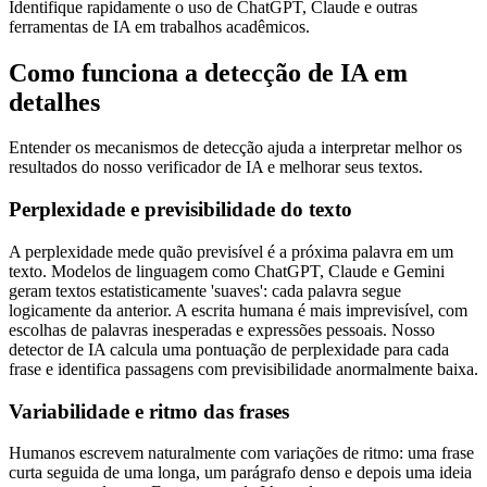
Identifique rapidamente o uso de ChatGPT, Claude e outras
ferramentas de IA em trabalhos acadêmicos.
Como funciona a detecção de IA em
detalhes
Entender os mecanismos de detecção ajuda a interpretar melhor os
resultados do nosso verificador de IA e melhorar seus textos.
Perplexidade e previsibilidade do texto
A perplexidade mede quão previsível é a próxima palavra em um
texto. Modelos de linguagem como ChatGPT, Claude e Gemini
geram textos estatisticamente 'suaves': cada palavra segue
logicamente da anterior. A escrita humana é mais imprevisível, com
escolhas de palavras inesperadas e expressões pessoais. Nosso
detector de IA calcula uma pontuação de perplexidade para cada
frase e identifica passagens com previsibilidade anormalmente baixa.
Variabilidade e ritmo das frases
Humanos escrevem naturalmente com variações de ritmo: uma frase
curta seguida de uma longa, um parágrafo denso e depois uma ideia