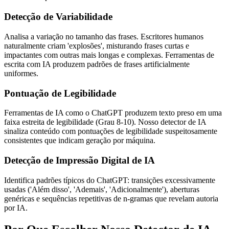
Detecção de Variabilidade
Analisa a variação no tamanho das frases. Escritores humanos
naturalmente criam 'explosões', misturando frases curtas e
impactantes com outras mais longas e complexas. Ferramentas de
escrita com IA produzem padrões de frases artificialmente
uniformes.
Pontuação de Legibilidade
Ferramentas de IA como o ChatGPT produzem texto preso em uma
faixa estreita de legibilidade (Grau 8-10). Nosso detector de IA
sinaliza conteúdo com pontuações de legibilidade suspeitosamente
consistentes que indicam geração por máquina.
Detecção de Impressão Digital de IA
Identifica padrões típicos do ChatGPT: transições excessivamente
usadas ('Além disso', 'Ademais', 'Adicionalmente'), aberturas
genéricas e sequências repetitivas de n-gramas que revelam autoria
por IA.