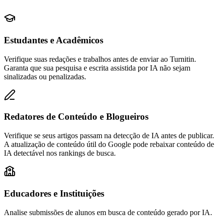
Estudantes e Acadêmicos
Verifique suas redações e trabalhos antes de enviar ao Turnitin.
Garanta que sua pesquisa e escrita assistida por IA não sejam
sinalizadas ou penalizadas.
Redatores de Conteúdo e Blogueiros
Verifique se seus artigos passam na detecção de IA antes de publicar.
A atualização de conteúdo útil do Google pode rebaixar conteúdo de
IA detectável nos rankings de busca.
Educadores e Instituições
Analise submissões de alunos em busca de conteúdo gerado por IA.