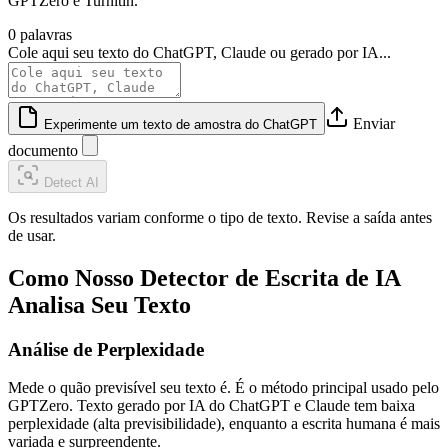
GPTZero e Turnitin.
0 palavras
Cole aqui seu texto do ChatGPT, Claude ou gerado por IA...
Enviar
Experimente um texto de amostra do ChatGPT
documento
Detect AI
Os resultados variam conforme o tipo de texto. Revise a saída antes
de usar.
Como Nosso Detector de Escrita de IA
Analisa Seu Texto
Análise de Perplexidade
Mede o quão previsível seu texto é. É o método principal usado pelo
GPTZero. Texto gerado por IA do ChatGPT e Claude tem baixa
perplexidade (alta previsibilidade), enquanto a escrita humana é mais
variada e surpreendente.