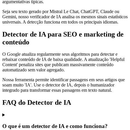
argumentativas típicas.
Seja seu texto gerado por Mistral Le Chat, ChatGPT, Claude ou
Gemini, nosso verificador de IA analisa os mesmos sinais estatísticos
universais. A detecção funciona em todos os principais idiomas.
Detector de IA para SEO e marketing de
conteúdo
O Google atualiza regularmente seus algoritmos para detectar e
rebaixar conteúdo de IA de baixa qualidade. A atualização 'Helpful
Content' penaliza sites que publicam massivamente conteúdo
automatizado sem valor agregado.
Nossa ferramenta permite identificar passagens em seus artigos que
soam muito 'IA'. Use o detector de IA, depois o humanizador
integrado para transformar essas passagens em texto natural.
FAQ do Detector de IA
O que é um detector de IA e como funciona?