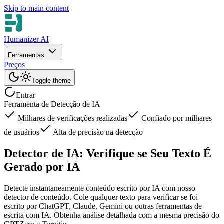
Skip to main content
Humanizer AI
Ferramentas
Preços
Toggle theme
Entrar
Ferramenta de Detecção de IA
Milhares de verificações realizadas
Confiado por milhares
de usuários
Alta de precisão na detecção
Detector de IA: Verifique se Seu Texto É
Gerado por IA
Detecte instantaneamente conteúdo escrito por IA com nosso
detector de conteúdo. Cole qualquer texto para verificar se foi
escrito por ChatGPT, Claude, Gemini ou outras ferramentas de
escrita com IA. Obtenha análise detalhada com a mesma precisão do