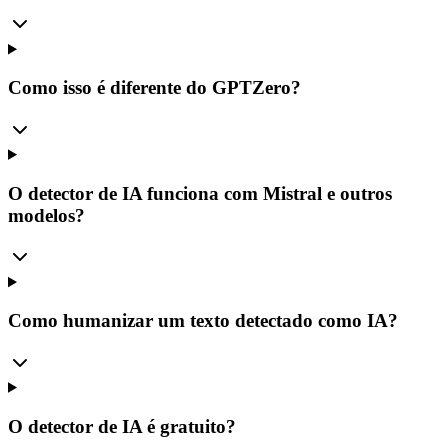
Como isso é diferente do GPTZero?
O detector de IA funciona com Mistral e outros
modelos?
Como humanizar um texto detectado como IA?
O detector de IA é gratuito?