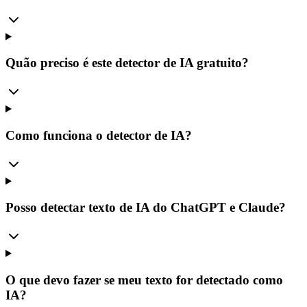
Quão preciso é este detector de IA gratuito?
Como funciona o detector de IA?
Posso detectar texto de IA do ChatGPT e Claude?
O que devo fazer se meu texto for detectado como
IA?