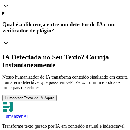
Qual é a diferença entre um detector de IA e um
verificador de plágio?
IA Detectada no Seu Texto? Corrija
Instantaneamente
Nosso humanizador de IA transforma conteúdo sinalizado em escrita
humana indetectável que passa em GPTZero, Turnitin e todos os
principais detectores.
Humanizar Texto de IA Agora
Humanizer AI
Transforme texto gerado por IA em conteúdo natural e indetectável.