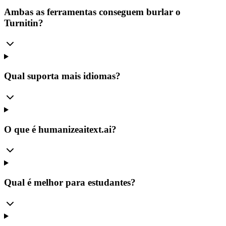
Ambas as ferramentas conseguem burlar o
Turnitin?
Qual suporta mais idiomas?
O que é humanizeaitext.ai?
Qual é melhor para estudantes?