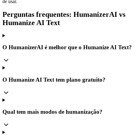
de usar.
Perguntas frequentes: HumanizerAI vs
Humanize AI Text
O HumanizerAI é melhor que o Humanize AI Text?
O Humanize AI Text tem plano gratuito?
Qual tem mais modos de humanização?