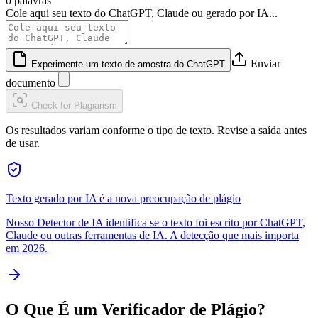
0 palavras
Cole aqui seu texto do ChatGPT, Claude ou gerado por IA...
Enviar
Experimente um texto de amostra do ChatGPT
documento
Check for Plagiarism
Os resultados variam conforme o tipo de texto. Revise a saída antes
de usar.
Texto gerado por IA é a nova preocupação de plágio
Nosso Detector de IA identifica se o texto foi escrito por ChatGPT,
Claude ou outras ferramentas de IA. A detecção que mais importa
em 2026.
O Que É um Verificador de Plágio?