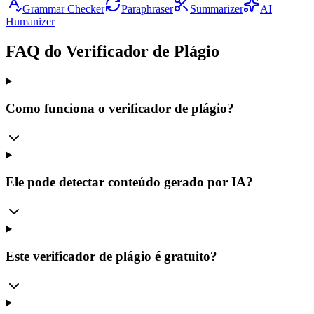
Grammar Checker
Paraphraser
Summarizer
AI
Humanizer
FAQ do Verificador de Plágio
Como funciona o verificador de plágio?
Ele pode detectar conteúdo gerado por IA?
Este verificador de plágio é gratuito?