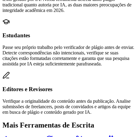
tradicional quanto autoria por IA, as duas maiores preocupações de
integridade acadêmica em 2026.
Estudantes
Passe seu próprio trabalho pelo verificador de plágio antes de enviar.
Detecte correspondências não intencionais, verifique se suas
citações estão formatadas corretamente e garanta que sua pesquisa
assistida por IA esteja suficientemente parafraseada.
Editores e Revisores
Verifique a originalidade do conteúdo antes da publicação. Analise
submissões de freelancers, posts de convidados e artigos da equipe
em busca de plágio e conteúdo gerado por IA.
Mais Ferramentas de Escrita