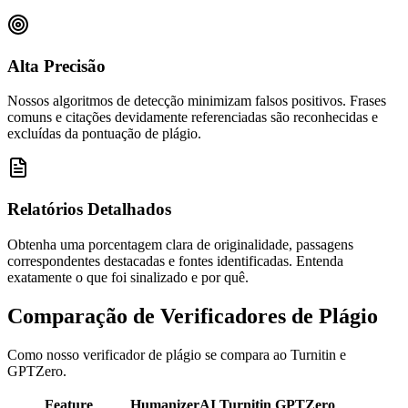
Alta Precisão
Nossos algoritmos de detecção minimizam falsos positivos. Frases
comuns e citações devidamente referenciadas são reconhecidas e
excluídas da pontuação de plágio.
Relatórios Detalhados
Obtenha uma porcentagem clara de originalidade, passagens
correspondentes destacadas e fontes identificadas. Entenda
exatamente o que foi sinalizado e por quê.
Comparação de Verificadores de Plágio
Como nosso verificador de plágio se compara ao Turnitin e
GPTZero.
Feature
HumanizerAI
Turnitin
GPTZero