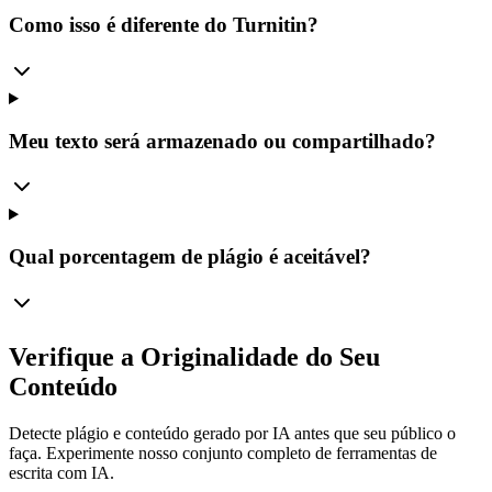
Como isso é diferente do Turnitin?
Meu texto será armazenado ou compartilhado?
Qual porcentagem de plágio é aceitável?
Verifique a Originalidade do Seu
Conteúdo
Detecte plágio e conteúdo gerado por IA antes que seu público o
faça. Experimente nosso conjunto completo de ferramentas de
escrita com IA.