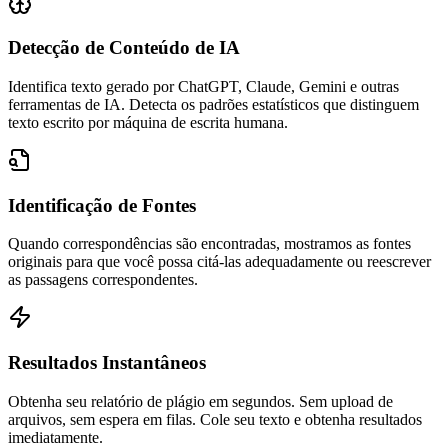
Detecção de Conteúdo de IA
Identifica texto gerado por ChatGPT, Claude, Gemini e outras
ferramentas de IA. Detecta os padrões estatísticos que distinguem
texto escrito por máquina de escrita humana.
Identificação de Fontes
Quando correspondências são encontradas, mostramos as fontes
originais para que você possa citá-las adequadamente ou reescrever
as passagens correspondentes.
Resultados Instantâneos
Obtenha seu relatório de plágio em segundos. Sem upload de
arquivos, sem espera em filas. Cole seu texto e obtenha resultados
imediatamente.