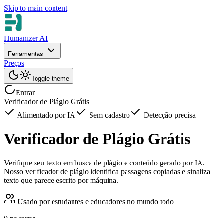
Skip to main content
Humanizer AI
Ferramentas
Preços
Toggle theme
Entrar
Verificador de Plágio Grátis
Alimentado por IA
Sem cadastro
Detecção precisa
Verificador de Plágio Grátis
Verifique seu texto em busca de plágio e conteúdo gerado por IA.
Nosso verificador de plágio identifica passagens copiadas e sinaliza
texto que parece escrito por máquina.
Usado por estudantes e educadores no mundo todo