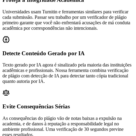
Universidades usam Turnitin e ferramentas similares para verificar
cada submissão. Passar seu trabalho por um verificador de plágio
primeiro garante que você não enfrentará acusações de má conduta
acadêmica por correspondências não intencionais.
Detecte Conteúdo Gerado por IA
Texto gerado por IA agora é sinalizado pela maioria das instituições
acadêmicas e profissionais. Nossa ferramenta combina verificação
de plágio com detecção de IA para detectar tanto cópia tradicional
quanto autoria por IA.
Evite Consequências Sérias
As consequências do plágio vão de notas baixas a expulsão na
academia, e de danos à reputação a responsabilidade legal no
ambiente profissional. Uma verificação de 30 segundos previne
esses resultados.