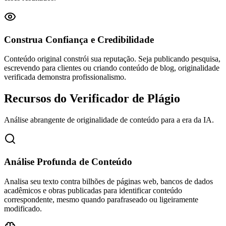
Construa Confiança e Credibilidade
Conteúdo original constrói sua reputação. Seja publicando pesquisa,
escrevendo para clientes ou criando conteúdo de blog, originalidade
verificada demonstra profissionalismo.
Recursos do Verificador de Plágio
Análise abrangente de originalidade de conteúdo para a era da IA.
Análise Profunda de Conteúdo
Analisa seu texto contra bilhões de páginas web, bancos de dados
acadêmicos e obras publicadas para identificar conteúdo
correspondente, mesmo quando parafraseado ou ligeiramente
modificado.